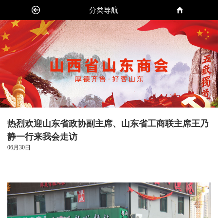
分类导航
热烈欢迎山东省政协副主席、山东省工商联主席王乃
静一行来我会走访
06月30日