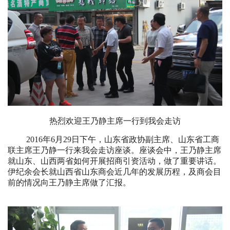
热烈欢迎王乃静主席一行到我会走访
2016年6月29日下午，山东省政协副主席、山东省工商
联主席王乃静一行来我会走访座谈。座谈会中，王乃静主席
就山东、山西两省如何开展招商引资活动，做了重要讲话。
伊纪余会长就山西省山东商会近几年的发展历程，及商会目
前的情况向王乃静主席做了汇报。