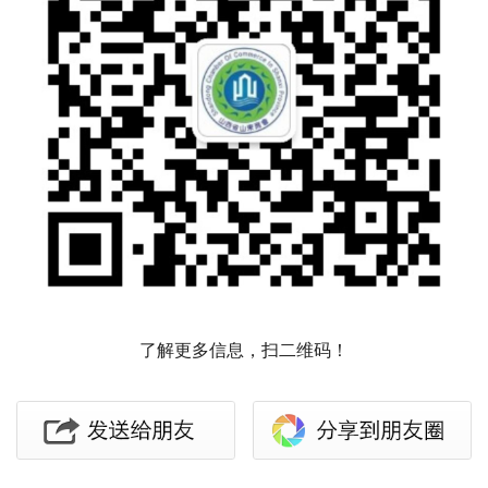
了解更多信息，扫二维码！