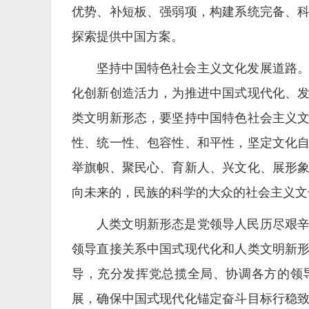
优势、补短板、强弱项，构建系统完备、
探索提供中国方案。
坚持中国特色社会主义文化发展道路
化创新创造活力，为推进中国式现代化、
类文明新形态，要坚持中国特色社会主义
性、统一性、包容性、和平性，坚定文化
举旗帜、聚民心、育新人、兴文化、展形
向未来的，民族的科学的大众的社会主义文
人类文明新形态是党领导人民历尽艰
领导直接关系中国式现代化和人类文明新
导，充分发挥党总揽全局、协调各方的领
展，确保中国式现代化锚定奋斗目标行稳