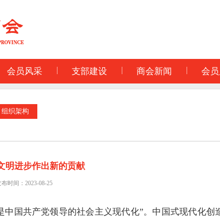
会员风采
支部建设
商会新闻
会员
组织架构
文明进步作出新的贡献
布时间：2023-08-25
是中国共产党领导的社会主义现代化”。中国式现代化创