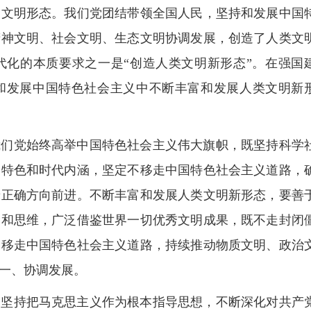
的文明形态。我们党团结带领全国人民，坚持和发展中国
精神文明、社会文明、生态文明协调发展，创造了人类文
代化的本质要求之一是“创造人类文明新形态”。在强国
和发展中国特色社会主义中不断丰富和发展人类文明新
我们党始终高举中国特色社会主义伟大旗帜，既坚持科学
国特色和时代内涵，坚定不移走中国特色社会主义道路，
着正确方向前进。不断丰富和发展人类文明新形态，要善
念和思维，广泛借鉴世界一切优秀文明成果，既不走封闭
不移走中国特色社会主义道路，持续推动物质文明、政治
一、协调发展。
党坚持把马克思主义作为根本指导思想，不断深化对共产