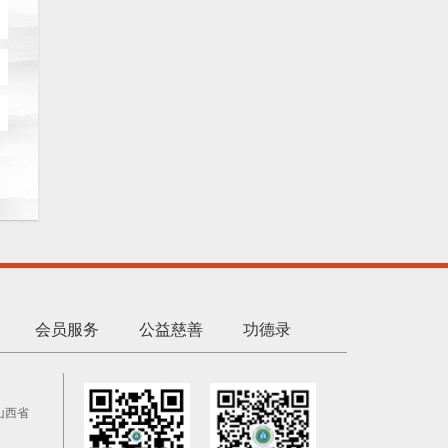
会员服务
公益慈善
功德录
山西省