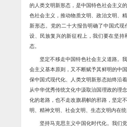
的人类文明新形态，是中国特色社会主义
色社会主义，推动物质文明、政治文明、
新形态。党的二十大报告明确了中国式现
设、民族复兴的新征程上，我们要在坚持
态。
坚定不移走中国特色社会主义道路。
会主义基本原则，又不断赋予其鲜明的中
保中国式现代化、人类文明新形态始终沿
从中华优秀传统文化中汲取治国理政的理
化的老路，也不走改旗易帜的邪路，坚定
明、精神文明、社会文明、生态文明内在统
坚持马克思主义中国化时代化。我们