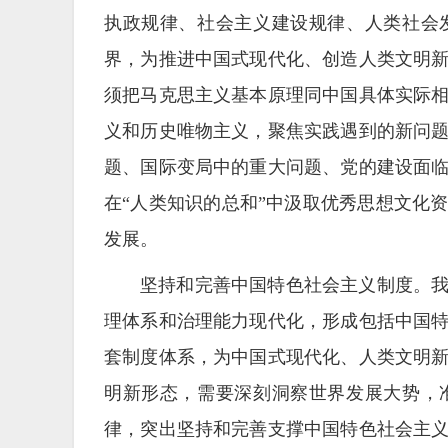
执政规律、社会主义建设规律、人类社会
界，为推进中国式现代化、创造人类文明
须把马克思主义基本原理同中国具体实际
义和历史唯物主义，聚焦实践遇到的新问
题、国际变局中的重大问题、党的建设面
在“人类知识的总和”中汲取优秀思想文化
发展。
坚持和完善中国特色社会主义制度。
理体系和治理能力现代化，形成包括中国
套制度体系，为中国式现代化、人类文明
明新形态，需要深刻洞察世界发展大势，
律，突出坚持和完善支撑中国特色社会主