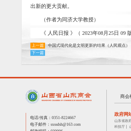
出新的更大贡献。
（作者为同济大学教授）
《 人民日报 》（ 2023年08月25日 09 
上一篇
中国式现代化是文明更新的结果（人民观点）
下一篇
商会
政府网
电话/传真：0351-8224667
山东省政
电子邮件：sxssdsh@163.com
|
科技厅