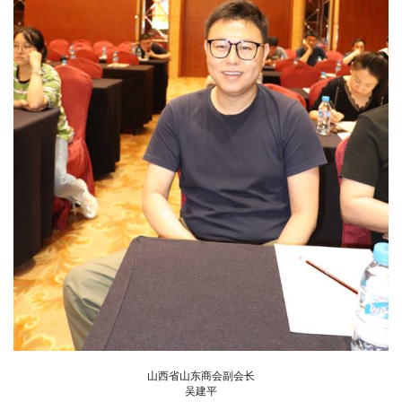
山西省山东商会副会长
吴建平