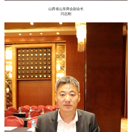
山西省山东商会副会长
闫志刚