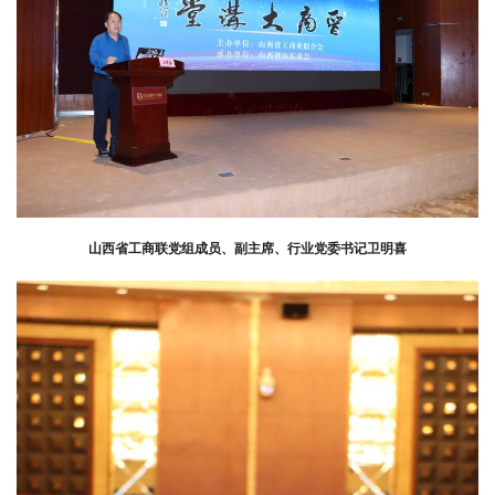
山西省工商联党组成员、副主席、行业党委书记卫明喜