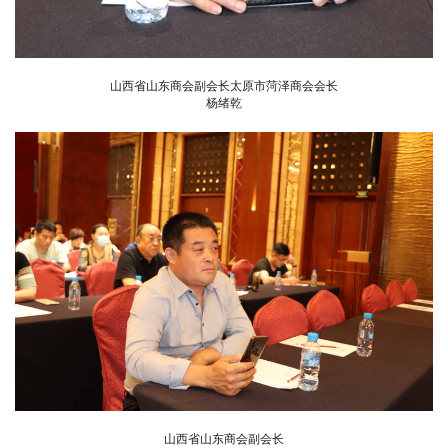
山西省山东商会副会长太原市菏泽商会会长
杨绪乾
山西省山东商会副会长