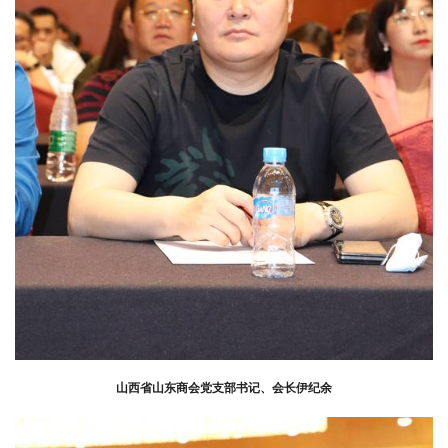
山西省山东商会党支部书记、会长伊纪余