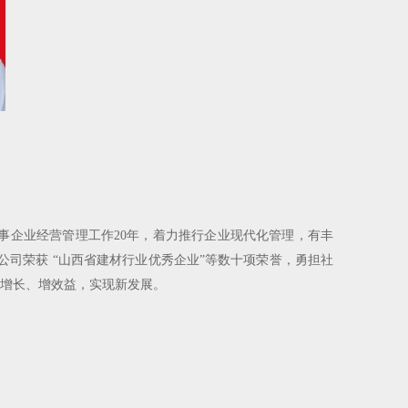
事企业经营管理工作20年，着力推行企业现代化管理，有丰
公司荣获 “山西省建材行业优秀企业”等数十项荣誉，勇担社
增长、增效益，实现新发展。