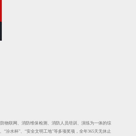
融消防物联网、消防维保检测、消防人员培训、演练为一体的综
“汾水杯”、“安全文明工地”等多项奖项，全年365天无休止