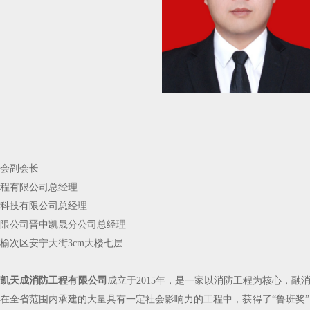
会副会长
程有限公司总经理
科技有限公司总经理
限公司晋中凯晟分公司总经理
榆次区安宁大街3cm大楼七层
中凯天成消防工程有限公司
成立于2015年，是一家以消防工程为核心，
在全省范围内承建的大量具有一定社会影响力的工程中，获得了“鲁班奖”、