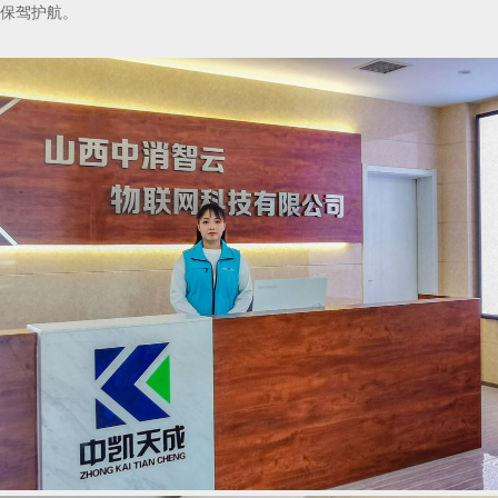
保驾护航。