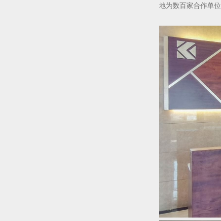
地为数百家合作单位