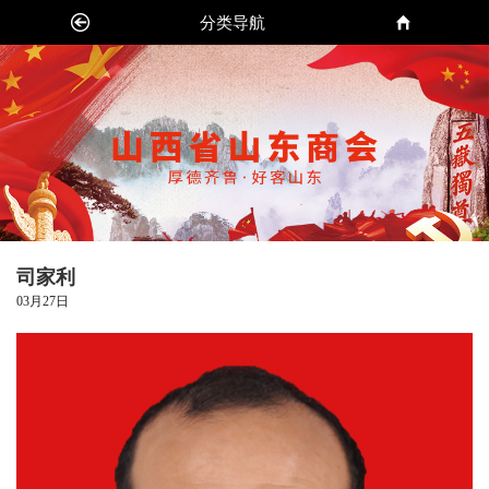
分类导航
司家利
03月27日