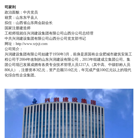
司家利
政治面貌：中共党员
籍贯：山东东平县人
拟任：山西省山东商会副会长
国家注册建造师
工程师现就任兴润建设集团有限公司山西分公司总经理
中共兴润建设集团有限公司山西分公司党支部书记
网址：http://
www.xrjsjt.com
公司简介：
兴润建设集团有限公司始建于1950年3月，前身是原国有企业肥城市建筑安装工
程公司于2004年改制的山东兴润建设有限公司，2013年组建成立集团公司。集
团公司现已发展成拥有各类专业技术管理人员1217人（其中高、中级职称人员
806人），注册资本3亿元，资产总额33.6亿元，年完成产值100亿元以上的现代
化综合性企业集团。