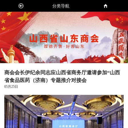
分类导航
商会会长伊纪余同志应山西省商务厅邀请参加“山西
省食品医药（济南）专题推介对接会
05月25日