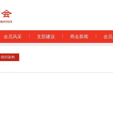
会员风采
支部建设
商会新闻
会员
组织架构