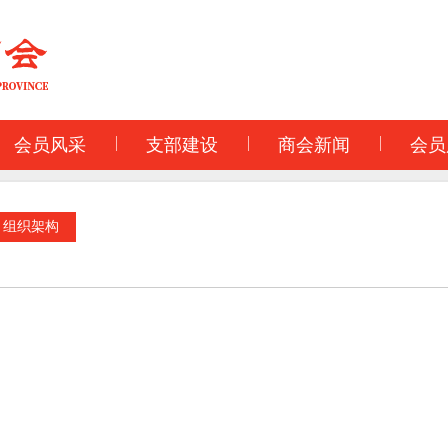
会员风采
支部建设
商会新闻
会员
组织架构