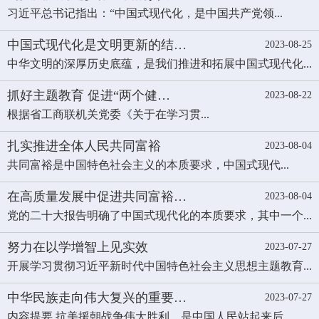
习近平总书记指出：“中国式现代化，是中国共产党领...
中国式现代化是文明更新的结…
2023-08-25
中华文明的深厚历史底蕴，是我们推进和拓展中国式现代化...
抓好主题教育 促进“两个健…
2023-08-22
根据省工商联机关党委《关于在学习贯...
扎实推进全体人民共同富裕
2023-08-04
共同富裕是中国特色社会主义的本质要求，中国式现代...
在高质量发展中促进共同富裕…
2023-08-04
党的二十大报告明确了中国式现代化的本质要求，其中一个...
努力在以学增智上见实效
2023-07-27
开展学习贯彻习近平新时代中国特色社会主义思想主题教育...
中华民族走向伟大复兴的重要…
2023-07-27
内容提要 抗美援朝战争伟大胜利，是中国人民站起来后...