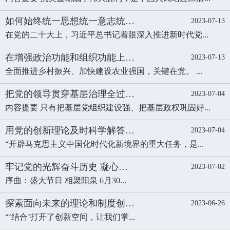
如何始终统一思想统一意志统…
2023-07-13
在党的二十大上，习近平总书记着眼深入推进新时代党...
在增强政治功能和组织功能上…
2023-07-13
全面推进乡村振兴、加快建设农业强国，关键在党。 ...
把党的领导贯穿基层治理全过…
2023-07-04
内容提要 只有把基层党组织建设强、把基层政权巩固好...
用党的创新理论及时科学解答…
2023-07-04
“开辟马克思主义中国化时代化新境界的重大任务，是...
牢记党的光辉奋斗历史 凝心…
2023-07-02
序曲：盛大节日 相聚阳泉 6月30...
探索面向未来的理论和制度创…
2023-06-26
“‘结合’打开了创新空间，让我们掌...